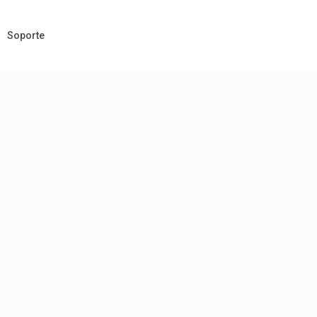
Soporte