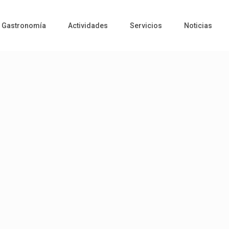
Gastronomía
Actividades
Servicios
Noticias