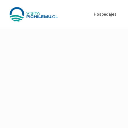
Hospedajes