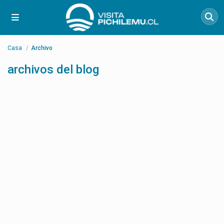
Casa
Archivo
archivos del blog