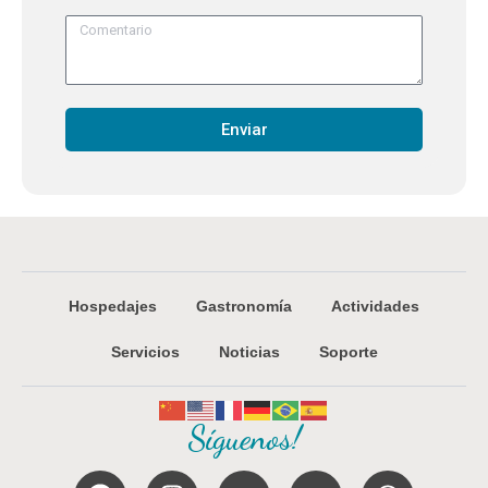
Enviar
Hospedajes
Gastronomía
Actividades
Servicios
Noticias
Soporte
Síguenos!