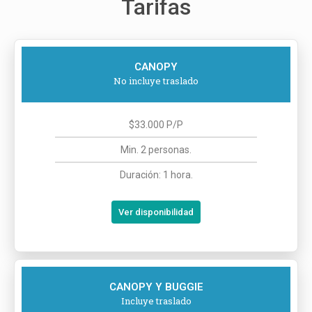
Tarifas
CANOPY
No incluye traslado
$33.000 P/P
Min. 2 personas.
Duración: 1 hora.
Ver disponibilidad
CANOPY Y BUGGIE
Incluye traslado