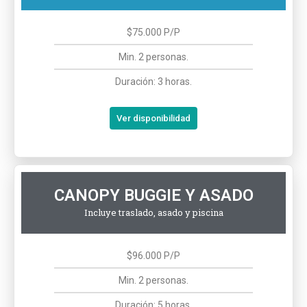
$75.000 P/P
Min. 2 personas.
Duración: 3 horas.
Ver disponibilidad
CANOPY BUGGIE Y ASADO
Incluye traslado, asado y piscina
$96.000 P/P
Min. 2 personas.
Duración: 5 horas.