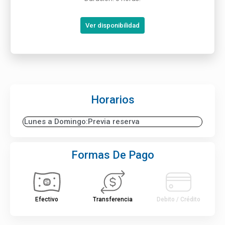
Ver disponibilidad
Horarios
Lunes a Domingo:
Previa reserva
Formas De Pago
Efectivo
Transferencia
Debito / Crédito