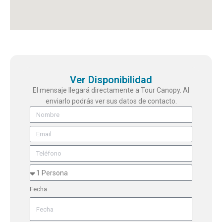
Ver Disponibilidad
El mensaje llegará directamente a Tour Canopy. Al
enviarlo podrás ver sus datos de contacto.
Fecha