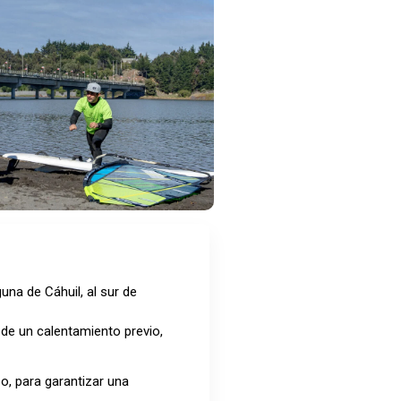
una de Cáhuil, al sur de
de un calentamiento previo,
po, para garantizar una