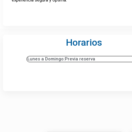
Horarios
Lunes a Domingo:
Previa reserva