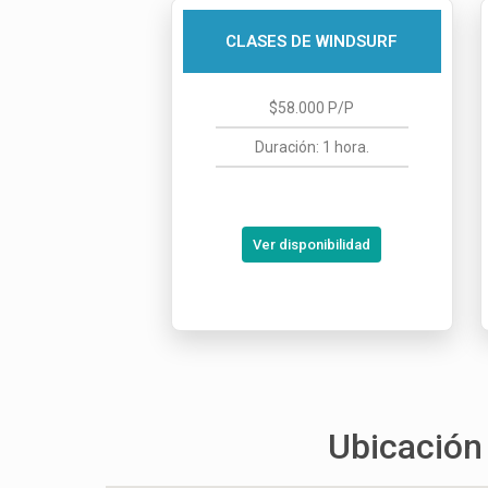
CLASES DE WINDSURF
$58.000 P/P
Duración: 1 hora.
Ver disponibilidad
Ubicación