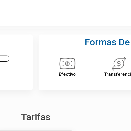
Formas De
Efectivo
Transferenc
Tarifas