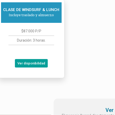
CLASE DE WINDSURF & LUNCH
Incluye traslado y almuerzo
$87.000 P/P
Duración: 3 horas.
Ver disponibilidad
Ver 