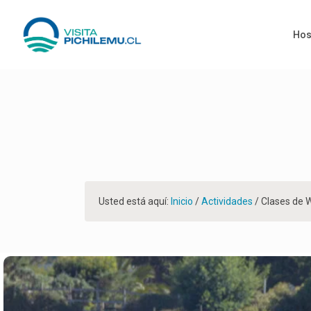
Hos
Usted está aquí:
Inicio
/
Actividades
/
Clases de W