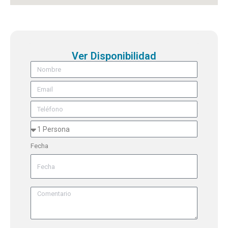
Ver Disponibilidad
Fecha