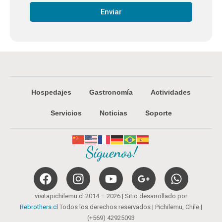
Enviar
Hospedajes
Gastronomía
Actividades
Servicios
Noticias
Soporte
Síguenos!
visitapichilemu.cl 2014 – 2026 | Sitio desarrollado por
Rebrothers.cl
Todos los derechos reservados | Pichilemu, Chile |
(+569) 42925093