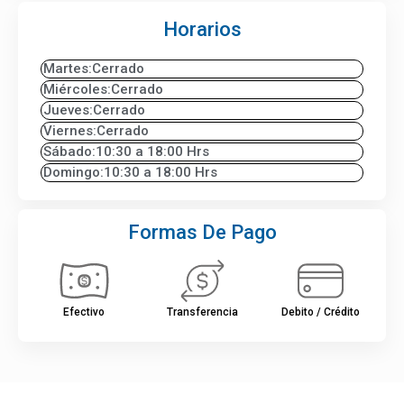
Horarios
Martes:
Cerrado
Miércoles:
Cerrado
Jueves:
Cerrado
Viernes:
Cerrado
Sábado:
10:30 a 18:00 Hrs
Domingo:
10:30 a 18:00 Hrs
Formas De Pago
Efectivo
Transferencia
Debito / Crédito