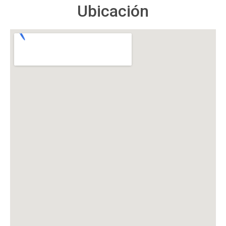
Ubicación